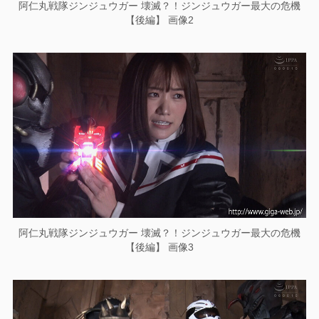
阿仁丸戦隊ジンジュウガー 壊滅？！ジンジュウガー最大の危機
【後編】 画像2
阿仁丸戦隊ジンジュウガー 壊滅？！ジンジュウガー最大の危機
【後編】 画像3