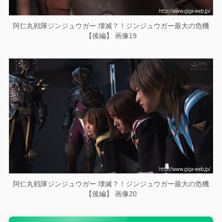
阿仁丸戦隊ジンジュウガー 壊滅？！ジンジュウガー最大の危機
【後編】 画像19
阿仁丸戦隊ジンジュウガー 壊滅？！ジンジュウガー最大の危機
【後編】 画像20