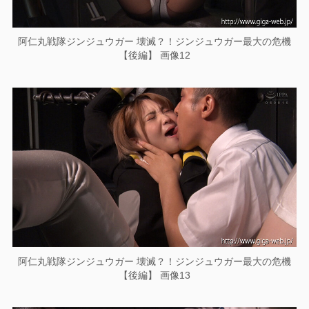
阿仁丸戦隊ジンジュウガー 壊滅？！ジンジュウガー最大の危機
【後編】 画像12
阿仁丸戦隊ジンジュウガー 壊滅？！ジンジュウガー最大の危機
【後編】 画像13