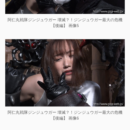
阿仁丸戦隊ジンジュウガー 壊滅？！ジンジュウガー最大の危機
【後編】 画像5
阿仁丸戦隊ジンジュウガー 壊滅？！ジンジュウガー最大の危機
【後編】 画像6