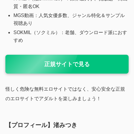
質・匿名OK
MGS動画：人気女優多数、ジャンル特化＆サンプル
視聴あり
SOKMIL（ソクミル）：老舗、ダウンロード派におす
すめ
正規サイトで見る
怪しく危険な無料エロサイトではなく、安心安全な正規
のエロサイトでアダルトを楽しみましょう！
【プロフィール】渚みつき